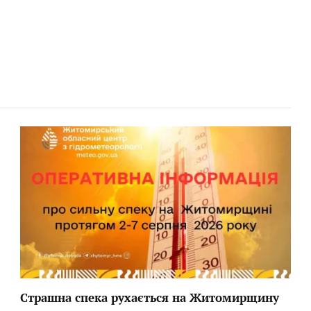
Страшна спека рухається на Житомирщину