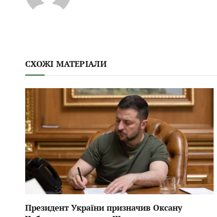
СХОЖІ МАТЕРІАЛИ
Президент України призначив Оксану