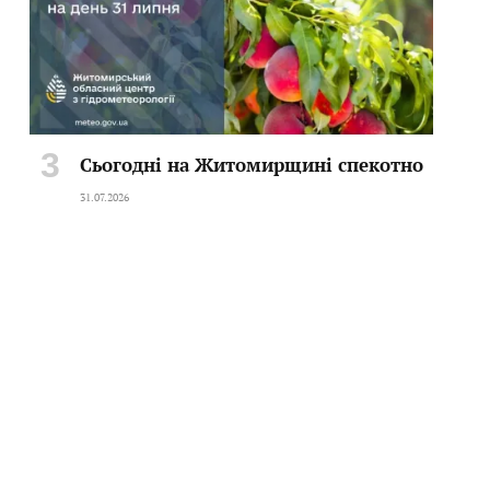
Сьогодні на Житомирщині спекотно
31.07.2026