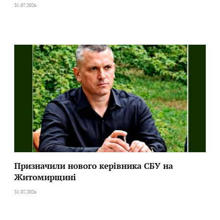
31.07.2026
Призначили нового керівника СБУ на
Житомирщині
31.07.2026