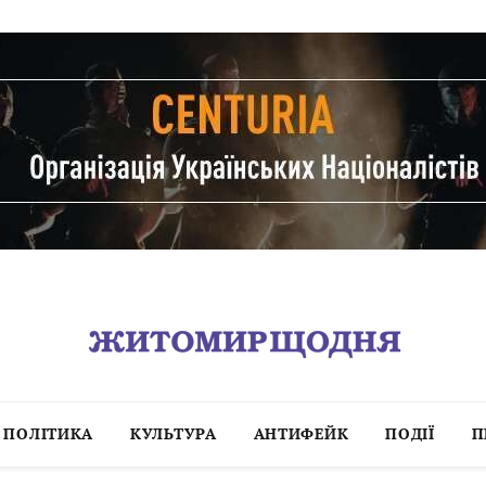
ПОЛІТИКА
КУЛЬТУРА
АНТИФЕЙК
ПОДІЇ
П