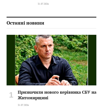
31.07.2026
Останні новини
Призначили нового керівника СБУ на
Житомирщині
31.07.2026