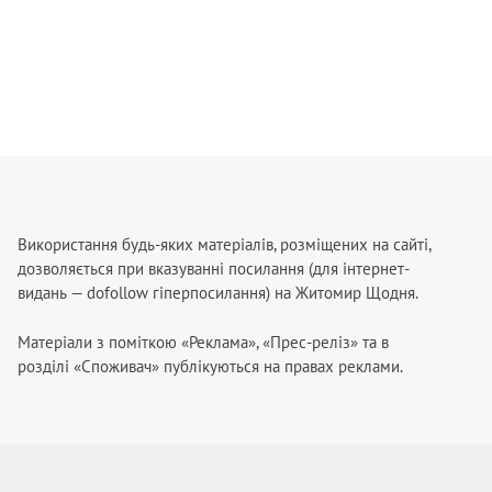
Використання будь-яких матеріалів, розміщених на сайті,
дозволяється при вказуванні посилання (для інтернет-
видань — dofollow гіперпосилання) на Житомир Щодня.
Матеріали з поміткою «Реклама», «Прес-реліз» та в
розділі «Споживач» публікуються на правах реклами.