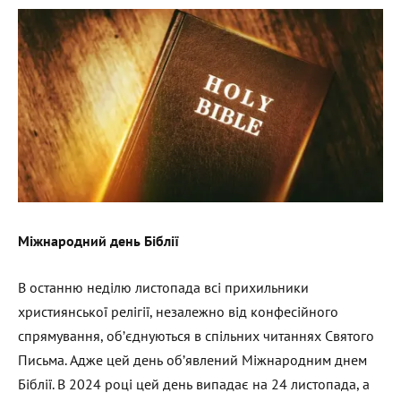
Міжнародний день Біблії
В останню неділю листопада всі прихильники
християнської релігії, незалежно від конфесійного
спрямування, об’єднуються в спільних читаннях Святого
Письма. Адже цей день об’явлений Міжнародним днем
Біблії. В 2024 році цей день випадає на 24 листопада, а