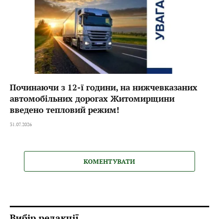
Починаючи з 12-ї години, на нижчевказаних
автомобільних дорогах Житомирщини
введено тепловий режим!
31.07.2026
КОМЕНТУВАТИ
Вибір редакції