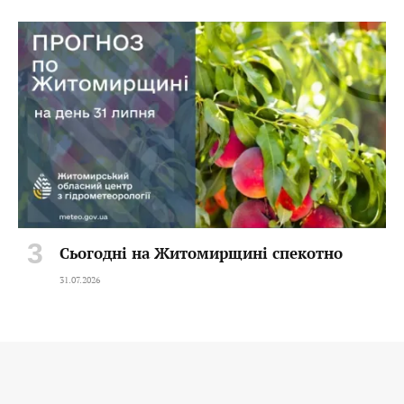
Сьогодні на Житомирщині спекотно
31.07.2026