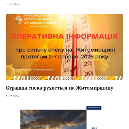
31.07.2026
Страшна спека рухається на Житомирщину
31.07.2026