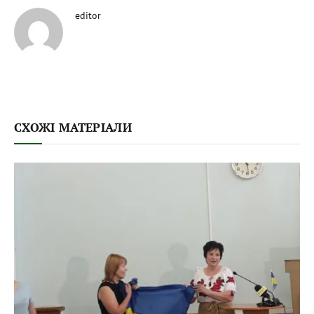
editor
СХОЖІ МАТЕРІАЛИ