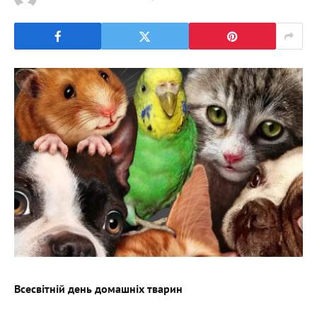
Всесвітній день домашніх тварин