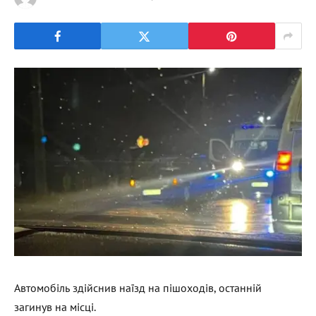
Автомобіль здійснив наїзд на пішоходів, останній
загинув на місці.