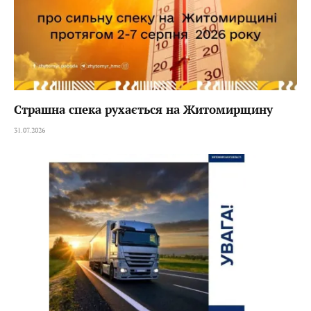
Страшна спека рухається на Житомирщину
31.07.2026