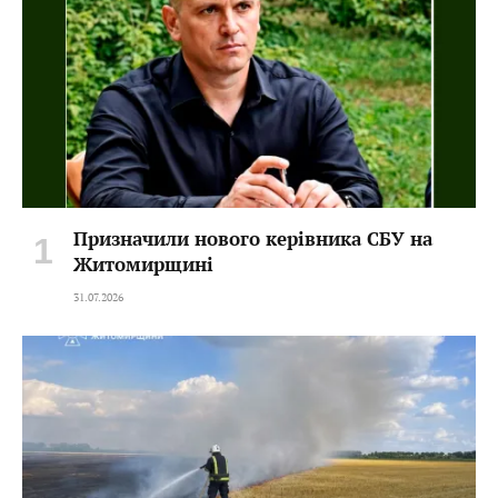
Призначили нового керівника СБУ на
Житомирщині
31.07.2026