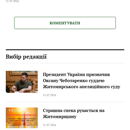
31.07.2026
КОМЕНТУВАТИ
Вибір редакції
Президент України призначив
Оксану Чеботаренко суддею
Житомирського апеляційного суду
31.07.2026
Страшна спека рухається на
Житомирщину
31.07.2026