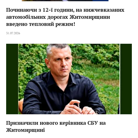
Починаючи з 12-ї години, на нижчевказаних
автомобільних дорогах Житомирщини
введено тепловий режим!
31.07.2026
Призначили нового керівника СБУ на
Житомирщині