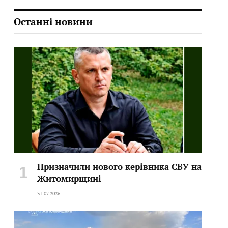
Останні новини
Призначили нового керівника СБУ на
Житомирщині
31.07.2026