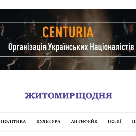
ПОЛІТИКА
КУЛЬТУРА
АНТИФЕЙК
ПОДІЇ
П