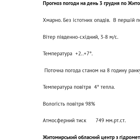
Прогноз погоди на день 3 грудня по Жито
Хмарно. Без істотних опадів. В першій п
Вітер південно-східний, 3-8 м/с.
Температура +2..+7°.
Поточна погода станом на 8 годину ранк
Температура повітря 4° тепла.
Вологість повітря 98%
Атмосферний тиск 749 мм.рт.ст.
Житомирський обласний центр з гідромет