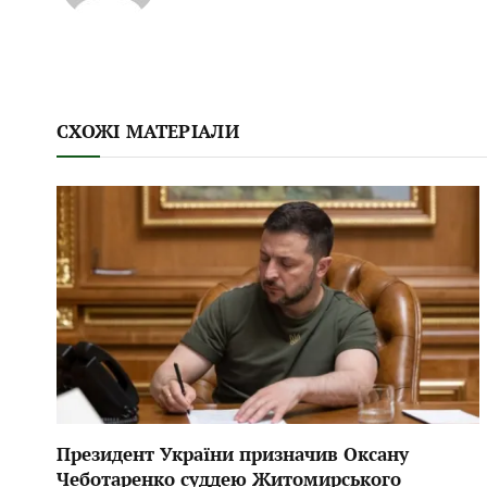
СХОЖІ МАТЕРІАЛИ
Президент України призначив Оксану
Чеботаренко суддею Житомирського