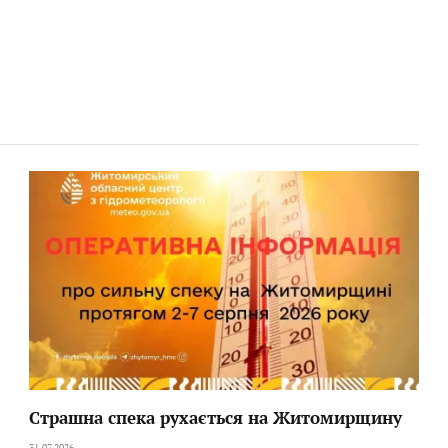
Страшна спека рухається на Житомирщину
31.07.2026