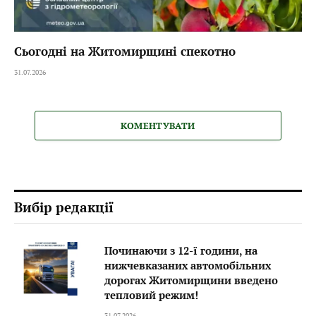
Сьогодні на Житомирщині спекотно
31.07.2026
КОМЕНТУВАТИ
Вибір редакції
Починаючи з 12-ї години, на
нижчевказаних автомобільних
дорогах Житомирщини введено
тепловий режим!
31.07.2026