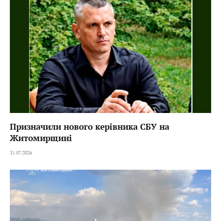
Призначили нового керівника СБУ на
Житомирщині
31.07.2026