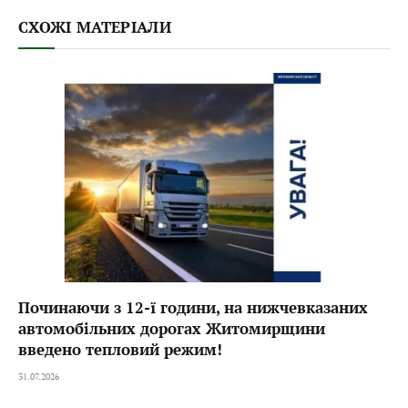
СХОЖІ МАТЕРІАЛИ
Починаючи з 12-ї години, на нижчевказаних
автомобільних дорогах Житомирщини
введено тепловий режим!
31.07.2026