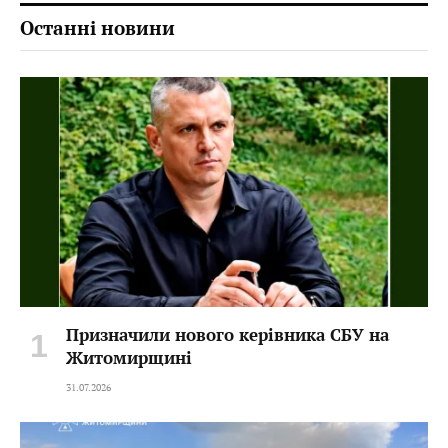
Останні новини
Призначили нового керівника СБУ на
Житомирщині
31.07.2026