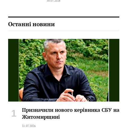
30.07.2026
Останні новини
Призначили нового керівника СБУ на
Житомирщині
31.07.2026