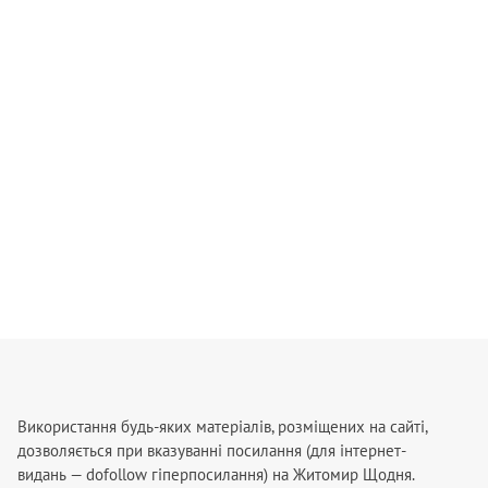
Використання будь-яких матеріалів, розміщених на сайті,
дозволяється при вказуванні посилання (для інтернет-
видань — dofollow гіперпосилання) на Житомир Щодня.