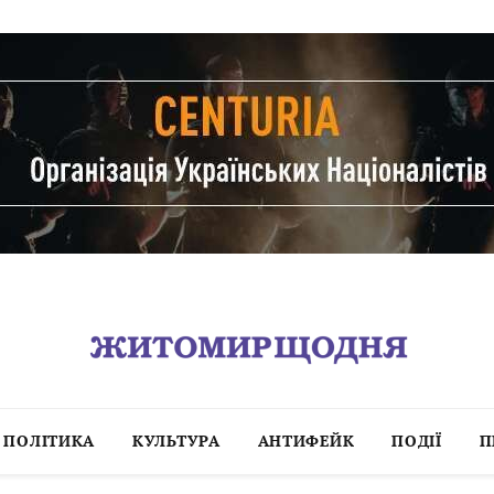
ПОЛІТИКА
КУЛЬТУРА
АНТИФЕЙК
ПОДІЇ
П