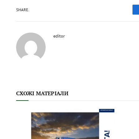
SHARE.
editor
СХОЖІ МАТЕРІАЛИ