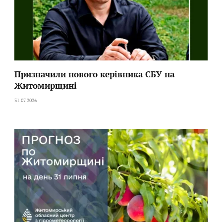
Призначили нового керівника СБУ на
Житомирщині
31.07.2026