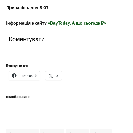
Тривалість дня 8:07
Інформація з сайту
«DayToday. А що сьогодні?»
Коментувати
Поширити це:
Facebook
X
Подобається це: