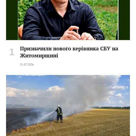
Призначили нового керівника СБУ на
Житомирщині
31.07.2026