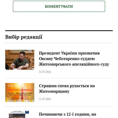
КОМЕНТУВАТИ
Вибір редакції
Президент України призначив
Оксану Чеботаренко суддею
Житомирського апеляційного суду
31.07.2026
Страшна спека рухається на
Житомирщину
31.07.2026
Починаючи з 12-ї години, на