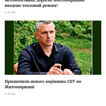
введено тепловий режим!
31.07.2026
Призначили нового керівника СБУ на
Житомирщині
31.07.2026