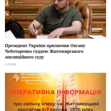
Президент України призначив Оксану
Чеботаренко суддею Житомирського
апеляційного суду
31.07.2026