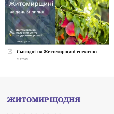
Сьогодні на Житомирщині спекотно
31.07.2026