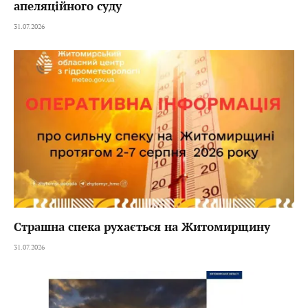
апеляційного суду
31.07.2026
Страшна спека рухається на Житомирщину
31.07.2026