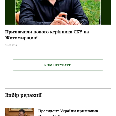
Призначили нового керівника СБУ на
Житомирщині
31.07.2026
КОМЕНТУВАТИ
Вибір редакції
Президент України призначив