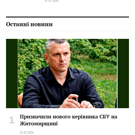
31.07.2026
Останні новини
Призначили нового керівника СБУ на
Житомирщині
31.07.2026