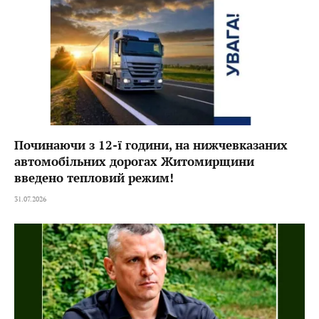
Починаючи з 12-ї години, на нижчевказаних
автомобільних дорогах Житомирщини
введено тепловий режим!
31.07.2026