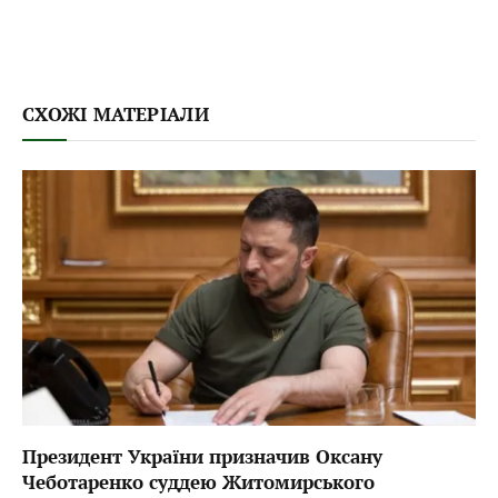
СХОЖІ МАТЕРІАЛИ
Президент України призначив Оксану
Чеботаренко суддею Житомирського