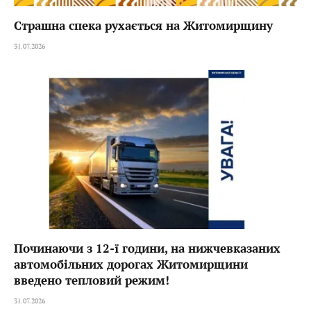
Страшна спека рухається на Житомирщину
31.07.2026
Починаючи з 12-ї години, на нижчевказаних
автомобільних дорогах Житомирщини
введено тепловий режим!
31.07.2026