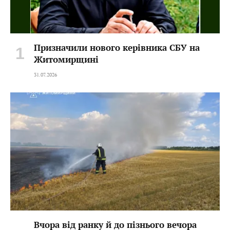
Призначили нового керівника СБУ на
Житомирщині
31.07.2026
Вчора від ранку й до пізнього вечора