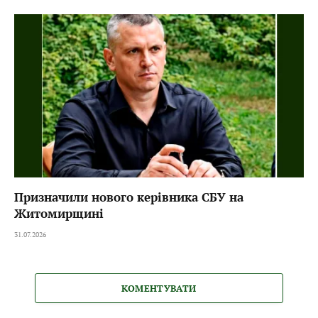
Призначили нового керівника СБУ на
Житомирщині
31.07.2026
КОМЕНТУВАТИ