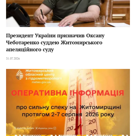
Президент України призначив Оксану
Чеботаренко суддею Житомирського
апеляційного суду
31.07.2026