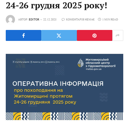
24-26 грудня 2025 року!
АВТОР:
EDITOR
22.12.2025
КОМЕНТАРІВ НЕМАЄ
1 MIN READ