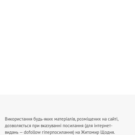
Використання будь-яких матеріалів, розміщених на сайті,
дозволяється при вказуванні посилання (для інтернет-
видань — dofollow гіперпосилання) на Житомир Щодня.