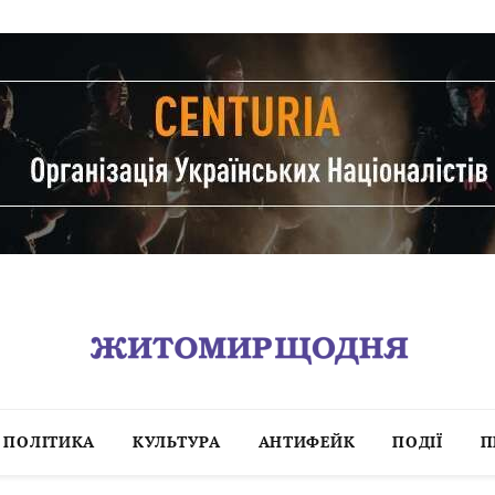
ПОЛІТИКА
КУЛЬТУРА
АНТИФЕЙК
ПОДІЇ
П