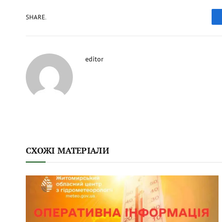
SHARE.
editor
СХОЖІ МАТЕРІАЛИ