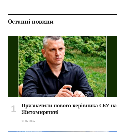
Останні новини
Призначили нового керівника СБУ на
Житомирщині
31.07.2026