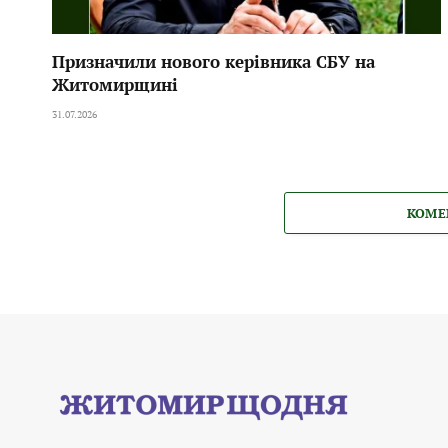
Призначили нового керівника СБУ на
Житомирщині
31.07.2026
КОМЕ