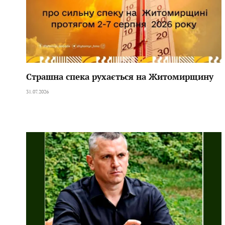
Страшна спека рухається на Житомирщину
31.07.2026