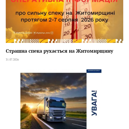
Страшна спека рухається на Житомирщину
31.07.2026