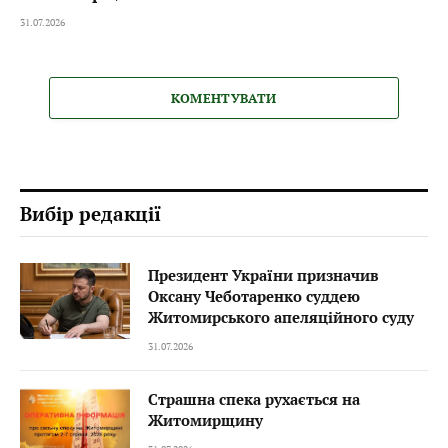
31.07.2026
КОМЕНТУВАТИ
Вибір редакції
Президент України призначив
Оксану Чеботаренко суддею
Житомирського апеляційного суду
31.07.2026
Страшна спека рухається на
Житомирщину