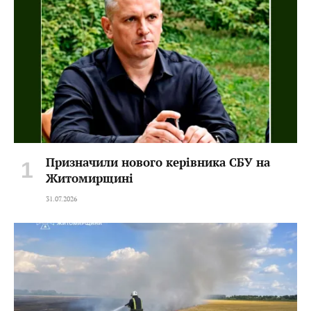
Призначили нового керівника СБУ на
Житомирщині
31.07.2026