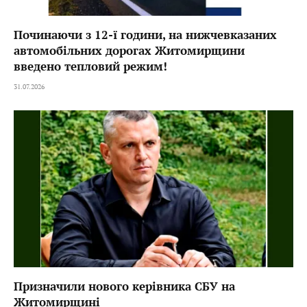
Починаючи з 12-ї години, на нижчевказаних
автомобільних дорогах Житомирщини
введено тепловий режим!
31.07.2026
Призначили нового керівника СБУ на
Житомирщині