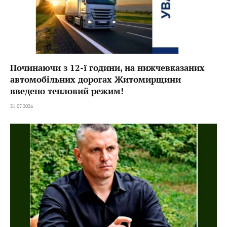
Починаючи з 12-ї години, на нижчевказаних
автомобільних дорогах Житомирщини
введено тепловий режим!
31.07.2026