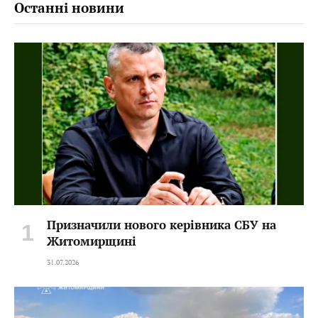
Останні новини
Призначили нового керівника СБУ на
Житомирщині
31.07.2026