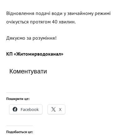
Відновлення подачі води у звичайному режимі
очікується протягом 40 хвилин.
Дякуємо за розуміння!
КП
«Житомирводоканал
»
Коментувати
Поширити це:
Facebook
X
Подобається це: