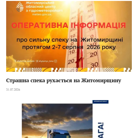
Страшна спека рухається на Житомирщину
31.07.2026