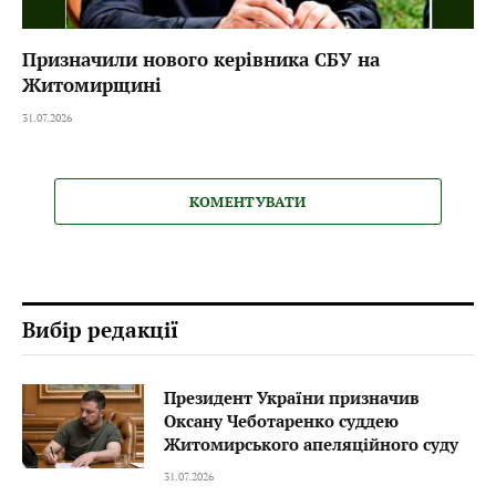
Призначили нового керівника СБУ на
Житомирщині
31.07.2026
КОМЕНТУВАТИ
Вибір редакції
Президент України призначив
Оксану Чеботаренко суддею
Житомирського апеляційного суду
31.07.2026