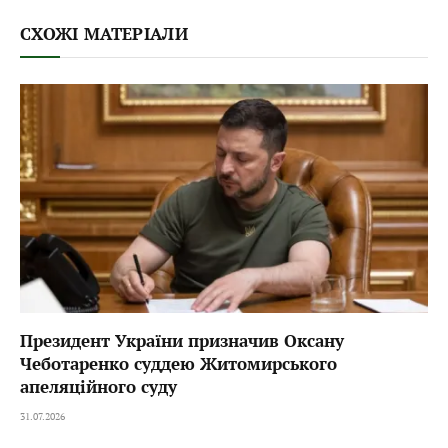
СХОЖІ МАТЕРІАЛИ
Президент України призначив Оксану
Чеботаренко суддею Житомирського
апеляційного суду
31.07.2026