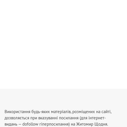
Використання будь-яких матеріалів, розміщених на сайті,
дозволяється при вказуванні посилання (для інтернет-
видань — dofollow гіперпосилання) на Житомир Щодня.