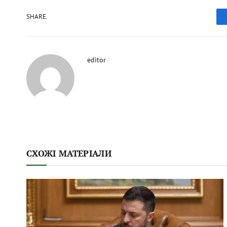
SHARE.
editor
СХОЖІ МАТЕРІАЛИ