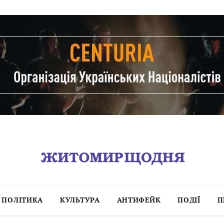
ПОЛІТИКА
КУЛЬТУРА
АНТИФЕЙК
ПОДІЇ
П