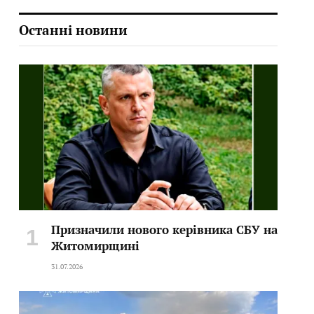
Останні новини
Призначили нового керівника СБУ на
Житомирщині
31.07.2026