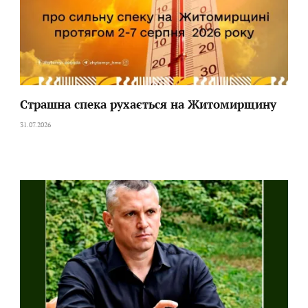
Страшна спека рухається на Житомирщину
31.07.2026