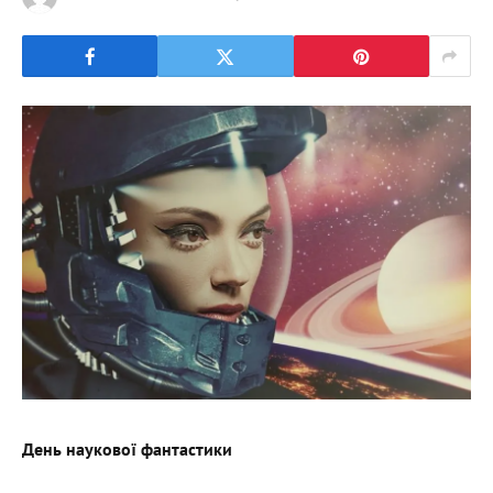
День наукової фантастики