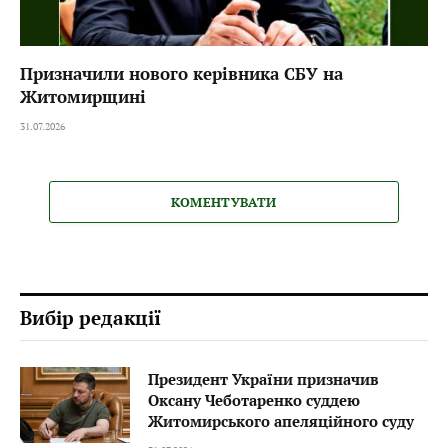
Призначили нового керівника СБУ на
Житомирщині
31.07.2026
КОМЕНТУВАТИ
Вибір редакції
Президент України призначив
Оксану Чеботаренко суддею
Житомирського апеляційного суду