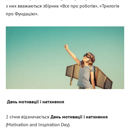
з них вважаються збірник «Все про роботів», «Трилогія
про Фундацію».
День мотивації і натхнення
2 січня відзначається
День мотивації і натхнення
(Motivation and Inspiration Day).