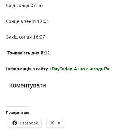
Схід сонця 07:56
Сонце в зеніті 12:01
Захід сонця 16:07
Тривалість дня 8:11
Інформація з сайту
«DayToday. А що сьогодні?»
Коментувати
Поширити це:
Facebook
X