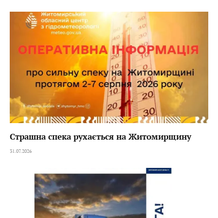
Страшна спека рухається на Житомирщину
31.07.2026