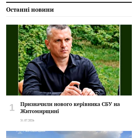
Останні новини
Призначили нового керівника СБУ на
Житомирщині
31.07.2026