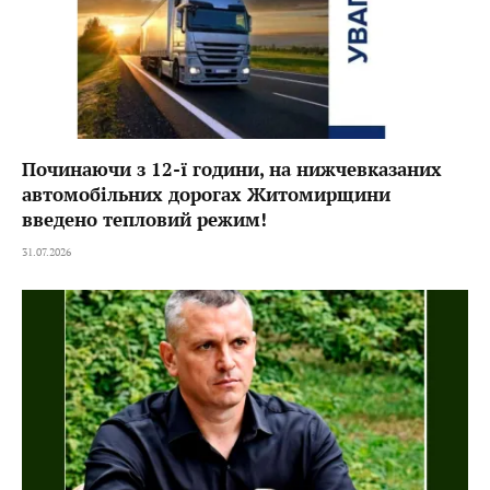
Починаючи з 12-ї години, на нижчевказаних
автомобільних дорогах Житомирщини
введено тепловий режим!
31.07.2026