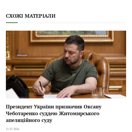
СХОЖІ МАТЕРІАЛИ
Президент України призначив Оксану
Чеботаренко суддею Житомирського
апеляційного суду
31.07.2026