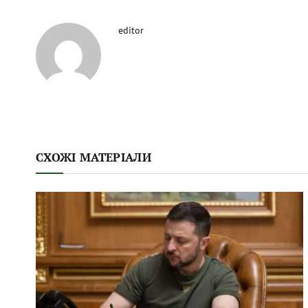
editor
СХОЖІ МАТЕРІАЛИ