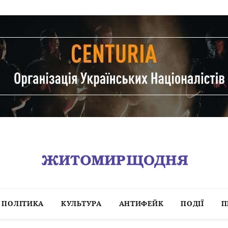
ПОЛІТИКА
КУЛЬТУРА
АНТИФЕЙК
ПОДІЇ
П