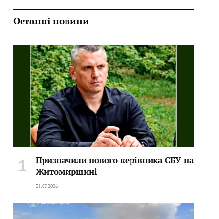
Останні новини
Призначили нового керівника СБУ на
Житомирщині
31.07.2026