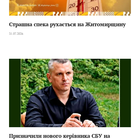
Страшна спека рухається на Житомирщину
31.07.2026
Призначили нового керівника СБУ на