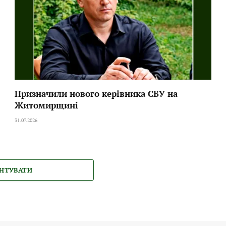
Призначили нового керівника СБУ на
Житомирщині
31.07.2026
НТУВАТИ