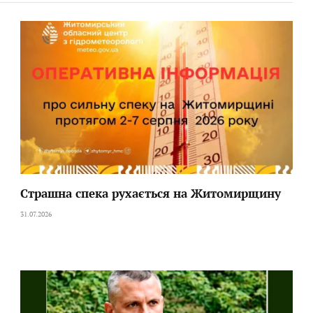
Страшна спека рухається на Житомирщину
31.07.2026