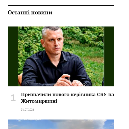
Останні новини
Призначили нового керівника СБУ на
Житомирщині
31.07.2026