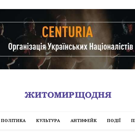
ПОЛІТИКА
КУЛЬТУРА
АНТИФЕЙК
ПОДІЇ
П