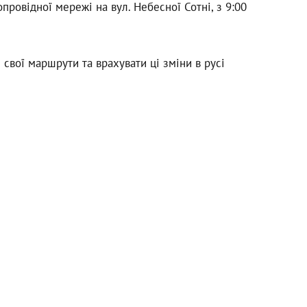
провідної мережі на вул. Небесної Сотні, з 9:00
 свої маршрути та врахувати ці зміни в русі