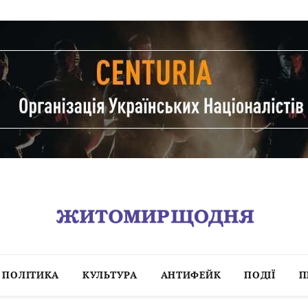
ПОЛІТИКА
КУЛЬТУРА
АНТИФЕЙК
ПОДІЇ
П