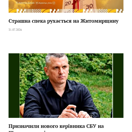
Страшна спека рухається на Житомирщину
31.07.2026
Призначили нового керівника СБУ на