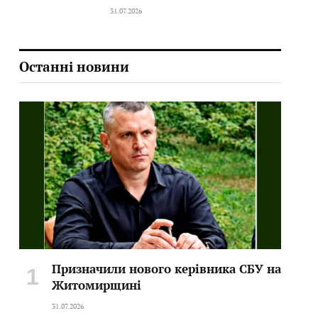
31.07.2026
Останні новини
Призначили нового керівника СБУ на
Житомирщині
31.07.2026