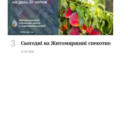
Сьогодні на Житомирщині спекотно
31.07.2026