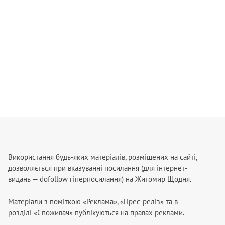
Використання будь-яких матеріалів, розміщених на сайті,
дозволяється при вказуванні посилання (для інтернет-
видань — dofollow гіперпосилання) на Житомир Щодня.
Матеріали з поміткою «Реклама», «Прес-реліз» та в
розділі «Споживач» публікуються на правах реклами.