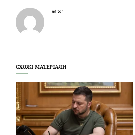
editor
СХОЖІ МАТЕРІАЛИ