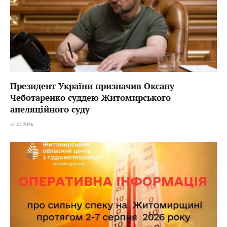
Президент України призначив Оксану
Чеботаренко суддею Житомирського
апеляційного суду
31.07.2026