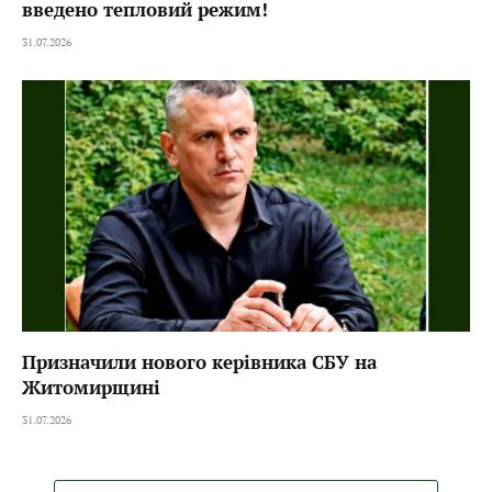
введено тепловий режим!
31.07.2026
Призначили нового керівника СБУ на
Житомирщині
31.07.2026