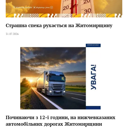
Страшна спека рухається на Житомирщину
31.07.2026
Починаючи з 12-ї години, на нижчевказаних
автомобільних дорогах Житомирщини