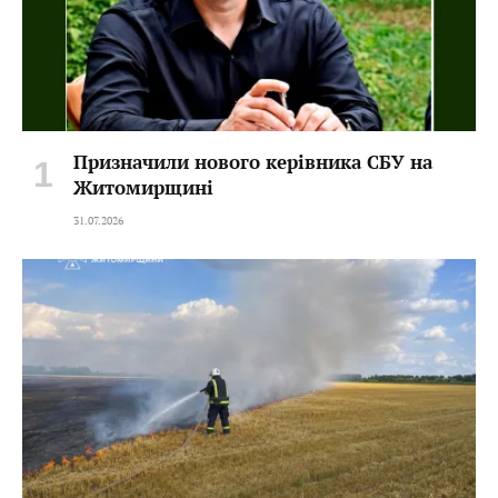
Призначили нового керівника СБУ на
Житомирщині
31.07.2026