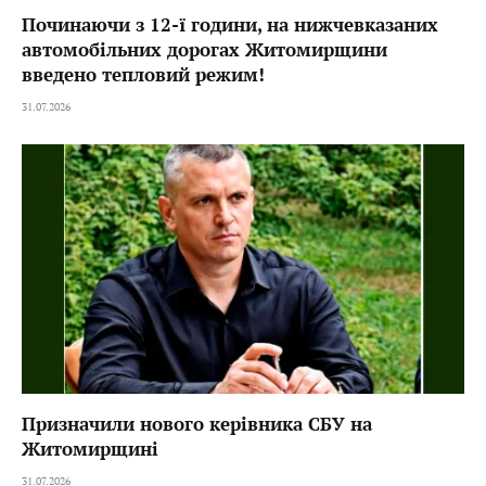
Починаючи з 12-ї години, на нижчевказаних
автомобільних дорогах Житомирщини
введено тепловий режим!
31.07.2026
Призначили нового керівника СБУ на
Житомирщині
31.07.2026