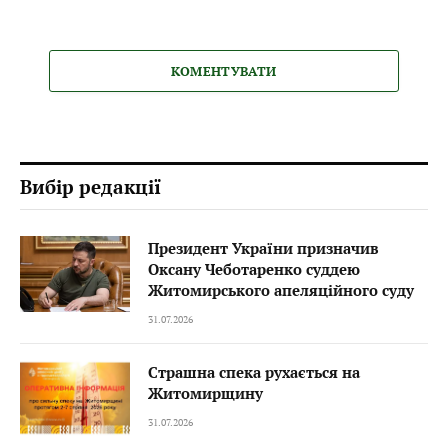
КОМЕНТУВАТИ
Вибір редакції
Президент України призначив
Оксану Чеботаренко суддею
Житомирського апеляційного суду
31.07.2026
Страшна спека рухається на
Житомирщину
31.07.2026