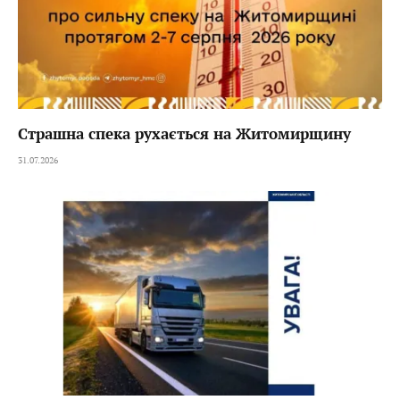
Страшна спека рухається на Житомирщину
31.07.2026