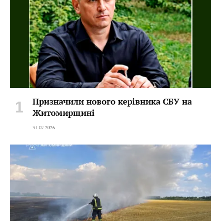
Призначили нового керівника СБУ на
Житомирщині
31.07.2026