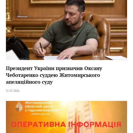
Президент України призначив Оксану
Чеботаренко суддею Житомирського
апеляційного суду
31.07.2026