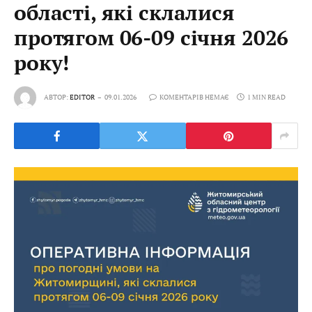
області, які склалися
протягом 06-09 січня 2026
року!
АВТОР:
EDITOR
09.01.2026
КОМЕНТАРІВ НЕМАЄ
1 MIN READ