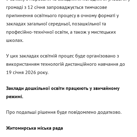
громаді з 12 січня запроваджується тимчасове
припинення освітнього процесу в очному форматі у
закладах загальної середньої, позашкільної та
професійно-технічної освіти, а також у мистецьких
школах.
У цих закладах освітній процес буде організовано з
використанням технологій дистанційного навчання до
19 січня 2026 року.
Заклади дошкільної освіти працюють у звичайному
режимі.
Про подальші рішення буде повідомлено додатково.
Житомирська міська рада