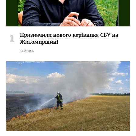
Призначили нового керівника СБУ на
Житомирщині
31.07.2026