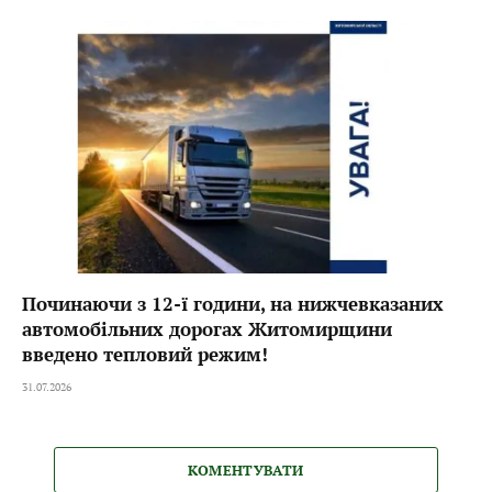
Починаючи з 12-ї години, на нижчевказаних
автомобільних дорогах Житомирщини
введено тепловий режим!
31.07.2026
КОМЕНТУВАТИ