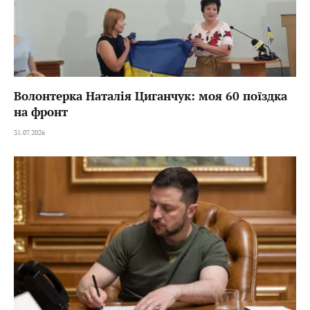
Волонтерка Наталія Циганчук: моя 60 поїздка
на фронт
31.07.2026