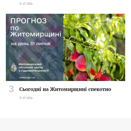
31.07.2026
Сьогодні на Житомирщині спекотно
31.07.2026