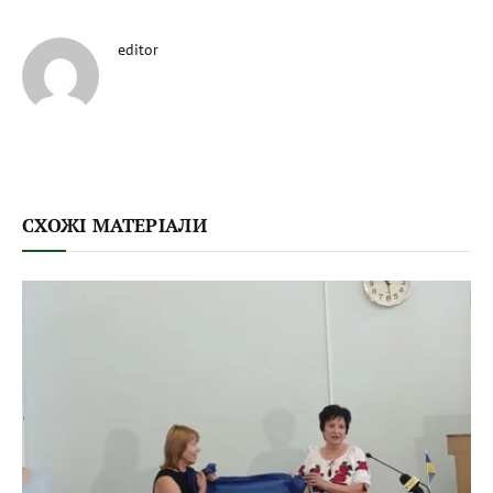
editor
СХОЖІ МАТЕРІАЛИ