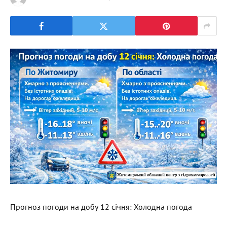
Прогноз погоди на добу 12 січня: Холодна погода