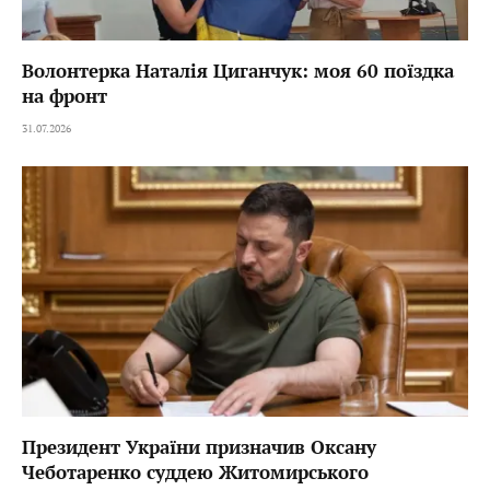
Волонтерка Наталія Циганчук: моя 60 поїздка
на фронт
31.07.2026
Президент України призначив Оксану
Чеботаренко суддею Житомирського