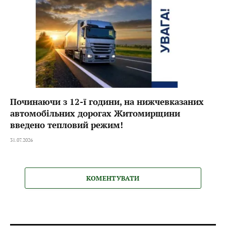
Починаючи з 12-ї години, на нижчевказаних
автомобільних дорогах Житомирщини
введено тепловий режим!
31.07.2026
КОМЕНТУВАТИ