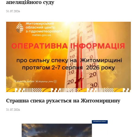
апеляційного суду
31.07.2026
Страшна спека рухається на Житомирщину
31.07.2026