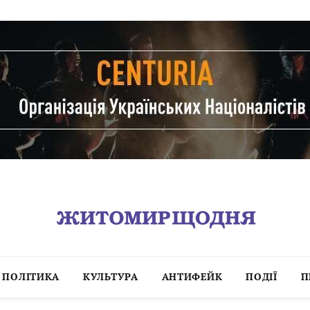
ПОЛІТИКА
КУЛЬТУРА
АНТИФЕЙК
ПОДІЇ
П