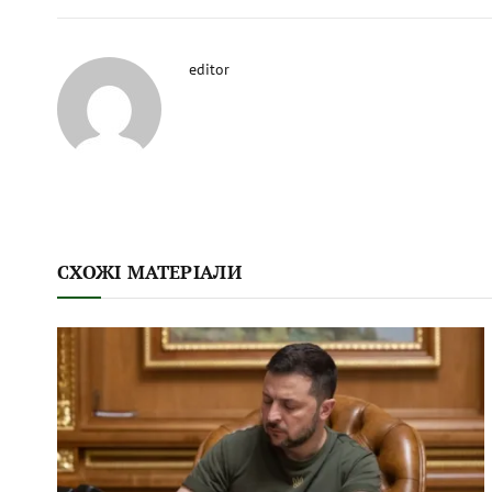
editor
СХОЖІ МАТЕРІАЛИ