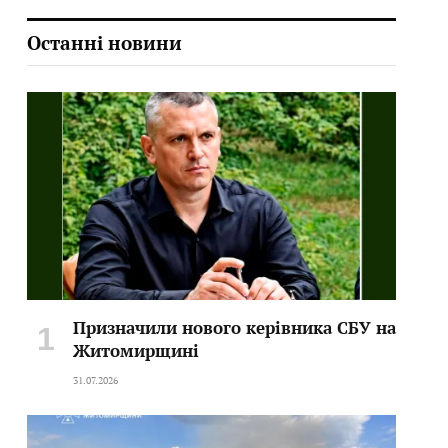
Останні новини
Призначили нового керівника СБУ на
Житомирщині
31.07.2026