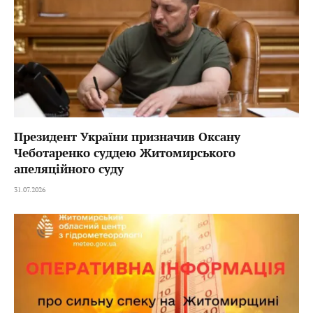
Президент України призначив Оксану
Чеботаренко суддею Житомирського
апеляційного суду
31.07.2026