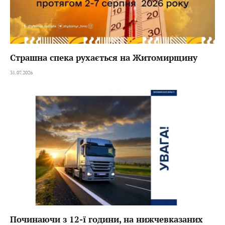
Страшна спека рухається на Житомирщину
31.07.2026
Починаючи з 12-ї години, на нижчевказаних