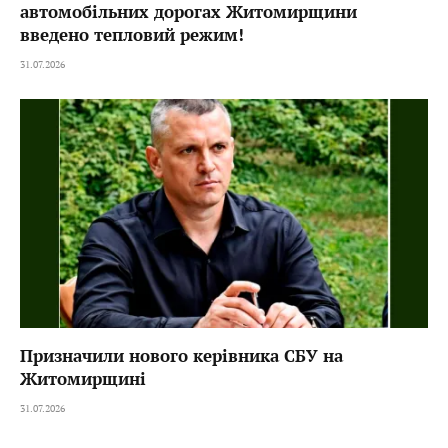
автомобільних дорогах Житомирщини
введено тепловий режим!
31.07.2026
Призначили нового керівника СБУ на
Житомирщині
31.07.2026