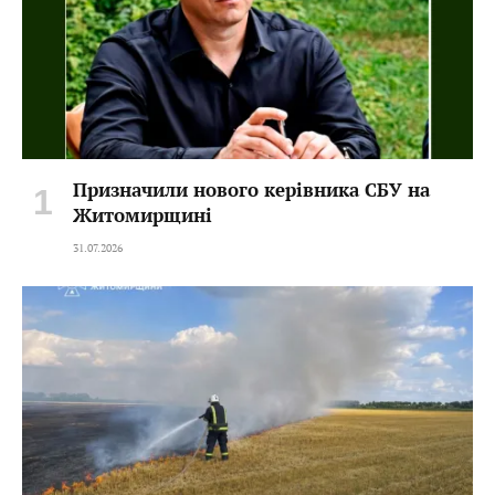
Призначили нового керівника СБУ на
Житомирщині
31.07.2026