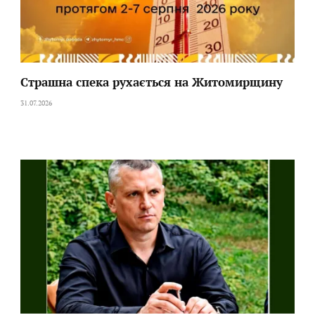
Страшна спека рухається на Житомирщину
31.07.2026