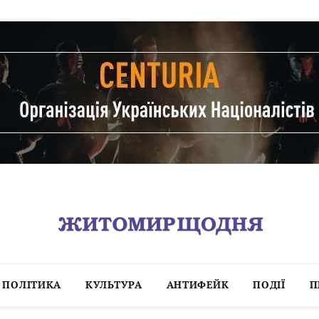
ПОЛІТИКА
КУЛЬТУРА
АНТИФЕЙК
ПОДІЇ
П