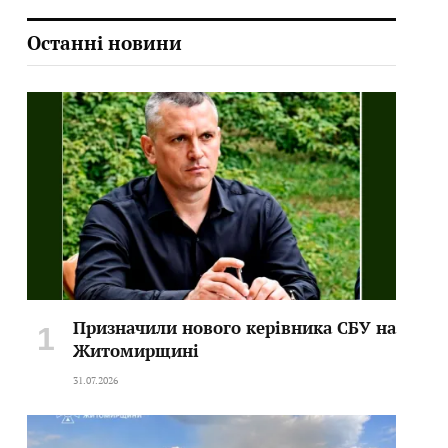
Останні новини
Призначили нового керівника СБУ на
Житомирщині
31.07.2026