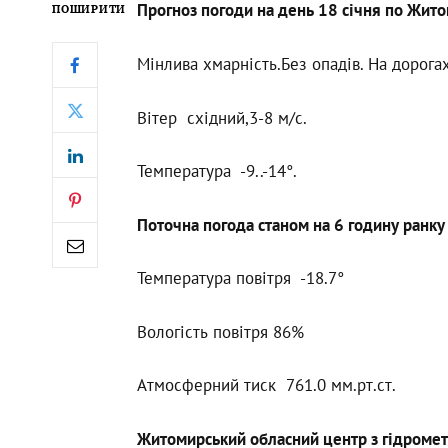
Прогноз погоди на день 18 січня по Жито
ПОШИРИТИ
Мінлива хмарність.Без опадів. На дорог
Вітер східний,3-8 м/с.
Температура -9..-14°.
Поточна погода станом на 6 годину ранку
Температура повітря -18.7°
Вологість повітря 86%
Атмосферний тиск 761.0 мм.рт.ст.
Житомирський обласний центр з гідромет