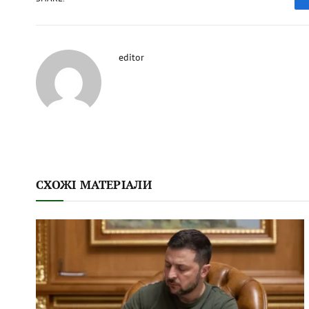
editor
СХОЖІ МАТЕРІАЛИ