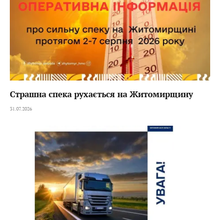
Страшна спека рухається на Житомирщину
31.07.2026