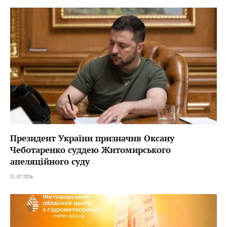
Президент України призначив Оксану
Чеботаренко суддею Житомирського
апеляційного суду
31.07.2026