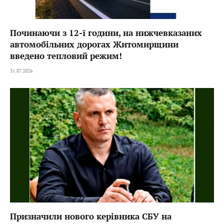
Починаючи з 12-ї години, на нижчевказаних
автомобільних дорогах Житомирщини
введено тепловий режим!
31.07.2026
Призначили нового керівника СБУ на