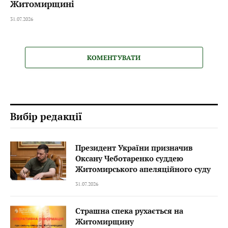
Житомирщині
31.07.2026
КОМЕНТУВАТИ
Вибір редакції
Президент України призначив
Оксану Чеботаренко суддею
Житомирського апеляційного суду
31.07.2026
Страшна спека рухається на
Житомирщину