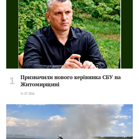
Призначили нового керівника СБУ на
Житомирщині
31.07.2026