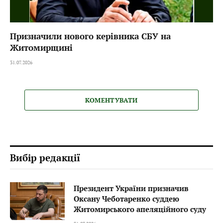
Призначили нового керівника СБУ на
Житомирщині
31.07.2026
КОМЕНТУВАТИ
Вибір редакції
Президент України призначив
Оксану Чеботаренко суддею
Житомирського апеляційного суду