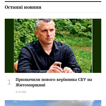
Останні новини
Призначили нового керівника СБУ на
Житомирщині
31.07.2026