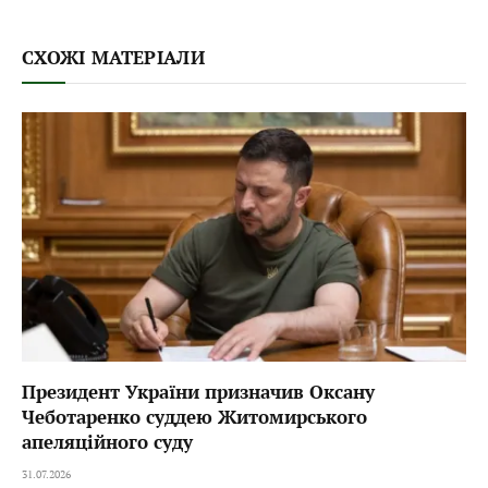
СХОЖІ МАТЕРІАЛИ
Президент України призначив Оксану
Чеботаренко суддею Житомирського
апеляційного суду
31.07.2026