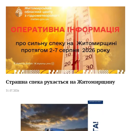
Страшна спека рухається на Житомирщину
31.07.2026