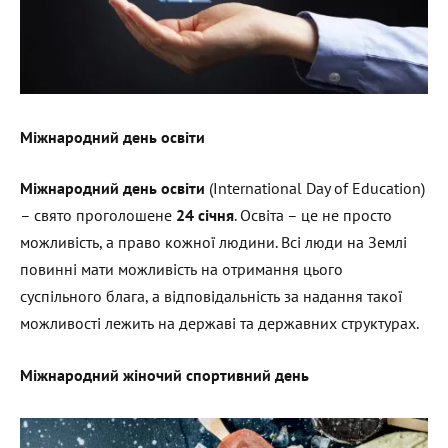
Міжнародний день освіти
Міжнародний день освіти
(International Day of Education)
– свято проголошене
24 січня
. Освіта – це не просто
можливість, а право кожної людини. Всі люди на Землі
повинні мати можливість на отримання цього
суспільного блага, а відповідальність за надання такої
можливості лежить на державі та державних структурах.
Міжнародний жіночий спортивний день