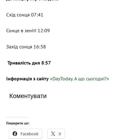
Схід сонця 07:41
Сонце в зеніті 12:09
Захід сонця 16:38
Тривалість дня 8:57
Інформація з сайту
«DayToday. А що сьогодні?»
Коментувати
Поширити це:
Facebook
X