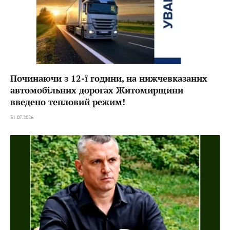
Починаючи з 12-ї години, на нижчевказаних
автомобільних дорогах Житомирщини
введено тепловий режим!
31.07.2026