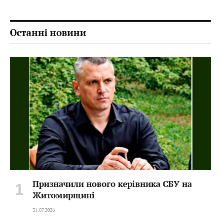
Останні новини
Призначили нового керівника СБУ на
Житомирщині
31.07.2026