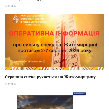
31.07.2026
Страшна спека рухається на Житомирщину
31.07.2026