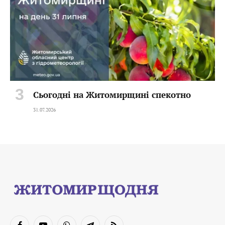
Сьогодні на Житомирщині спекотно
31.07.2026