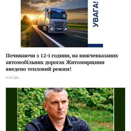
Починаючи з 12-ї години, на нижчевказаних
автомобільних дорогах Житомирщини
введено тепловий режим!
31.07.2026