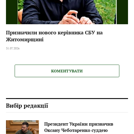
Призначили нового керівника СБУ на
Житомирщині
31.07.2026
КОМЕНТУВАТИ
Вибір редакції
Президент України призначив
Оксану Чеботаренко суддею