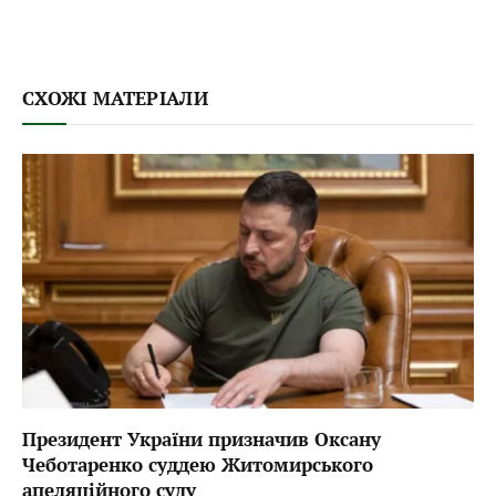
СХОЖІ МАТЕРІАЛИ
Президент України призначив Оксану
Чеботаренко суддею Житомирського
апеляційного суду