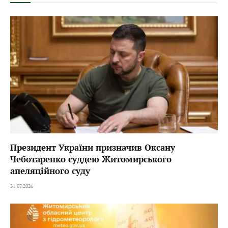
Президент України призначив Оксану
Чеботаренко суддею Житомирського
апеляційного суду
31.07.2026