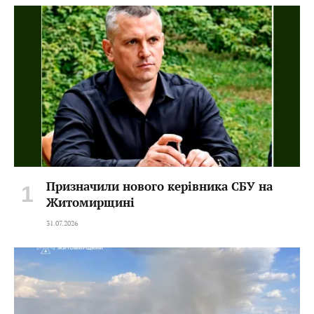
Призначили нового керівника СБУ на
Житомирщині
31.07.2026