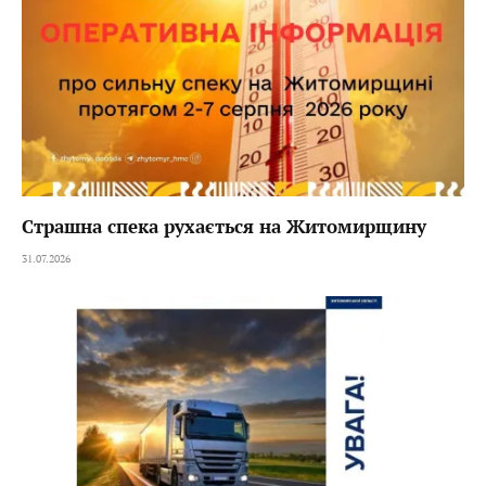
Страшна спека рухається на Житомирщину
31.07.2026