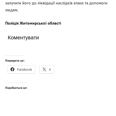
залучити його до ліквідації наслідків атаки та допомоги
людям.
Поліція Житомирської області
Коментувати
Поширити це:
Facebook
X
Подобається це: