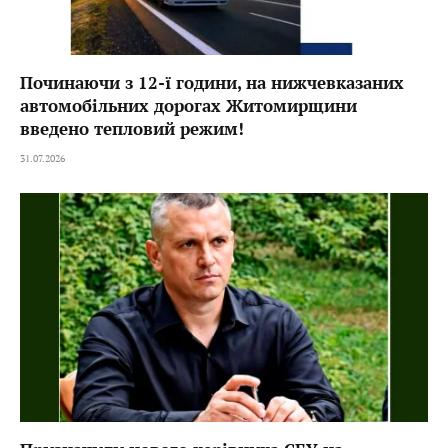
Починаючи з 12-ї години, на нижчевказаних
автомобільних дорогах Житомирщини
введено тепловий режим!
31.07.2026