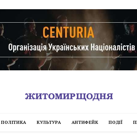
ПОЛІТИКА
КУЛЬТУРА
АНТИФЕЙК
ПОДІЇ
П