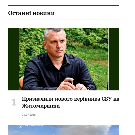
Останні новини
Призначили нового керівника СБУ на
Житомирщині
31.07.2026