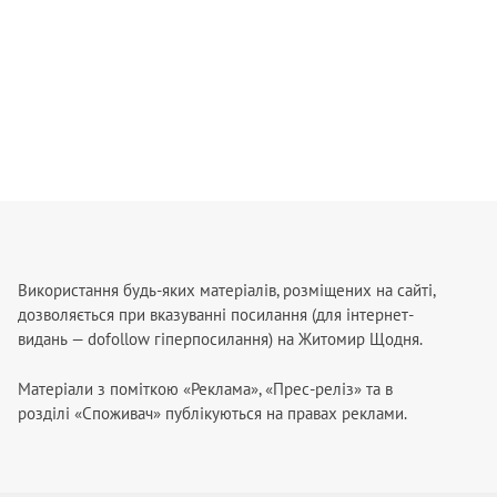
Використання будь-яких матеріалів, розміщених на сайті,
дозволяється при вказуванні посилання (для інтернет-
видань — dofollow гіперпосилання) на Житомир Щодня.
Матеріали з поміткою «Реклама», «Прес-реліз» та в
розділі «Споживач» публікуються на правах реклами.