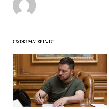
СХОЖІ МАТЕРІАЛИ