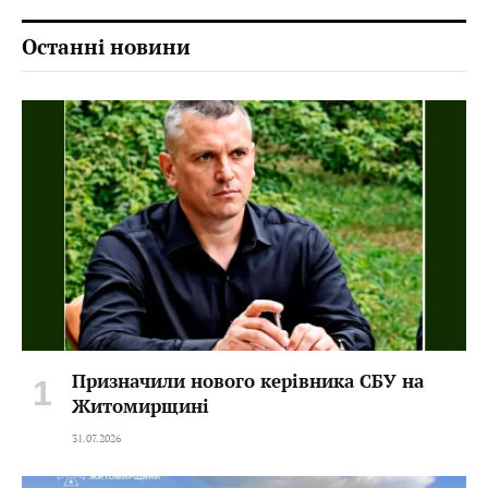
Останні новини
Призначили нового керівника СБУ на
Житомирщині
31.07.2026