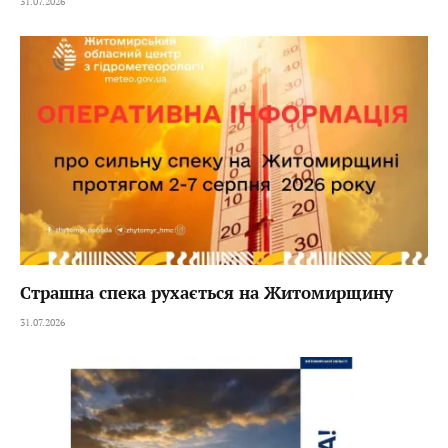
31.07.2026
Страшна спека рухається на Житомирщину
31.07.2026