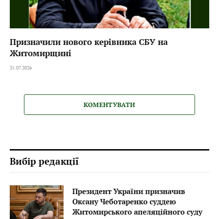
Призначили нового керівника СБУ на
Житомирщині
31.07.2026
КОМЕНТУВАТИ
Вибір редакції
Президент України призначив
Оксану Чеботаренко суддею
Житомирського апеляційного суду