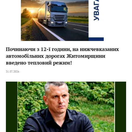
Починаючи з 12-ї години, на нижчевказаних
автомобільних дорогах Житомирщини
введено тепловий режим!
31.07.2026