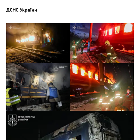
ДСНС України