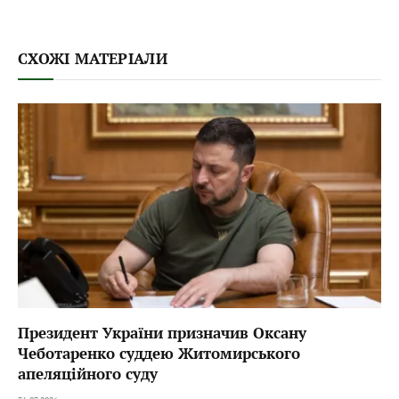
СХОЖІ МАТЕРІАЛИ
Президент України призначив Оксану
Чеботаренко суддею Житомирського
апеляційного суду