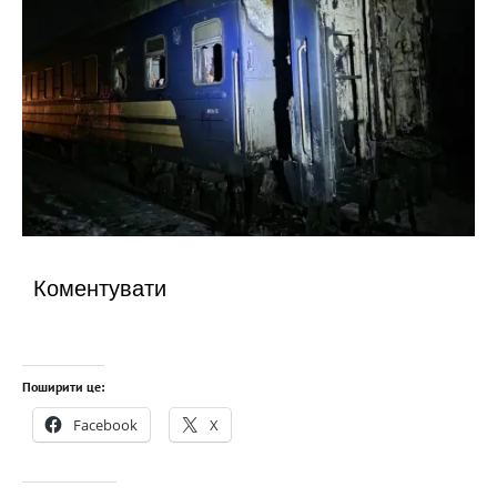
Коментувати
Поширити це:
Facebook
X