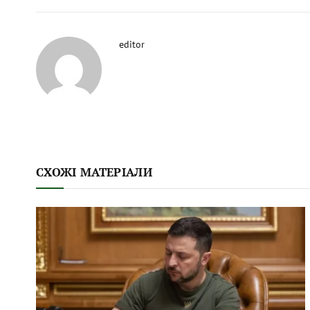
editor
СХОЖІ МАТЕРІАЛИ