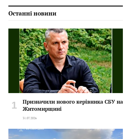
Останні новини
Призначили нового керівника СБУ на
Житомирщині
31.07.2026