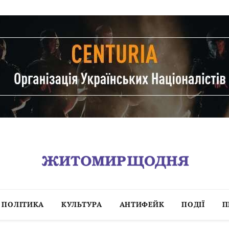
ПОЛІТИКА
КУЛЬТУРА
АНТИФЕЙК
ПОДІЇ
П