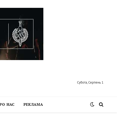
Субота, Серпень 1
РО НАС
РЕКЛАМА