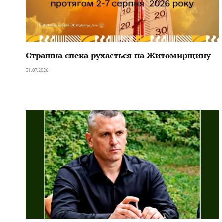
Страшна спека рухається на Житомирщину
31.07.2026