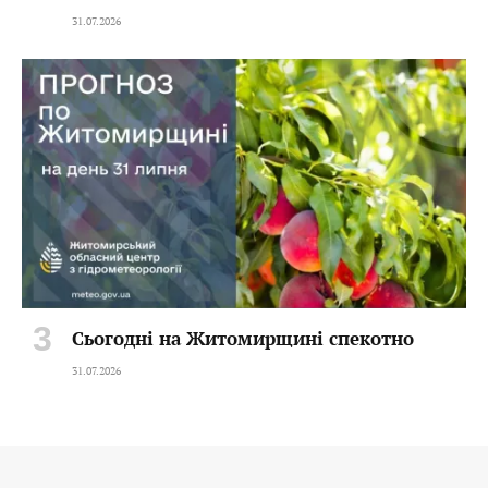
31.07.2026
Сьогодні на Житомирщині спекотно
31.07.2026