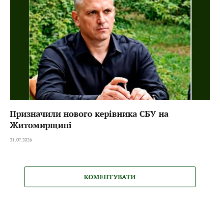
Призначили нового керівника СБУ на
Житомирщині
31.07.2026
КОМЕНТУВАТИ