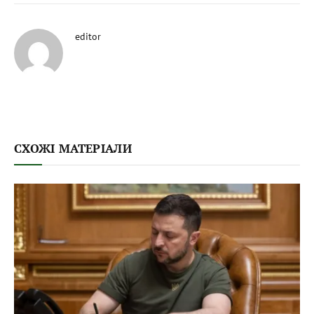
editor
СХОЖІ МАТЕРІАЛИ