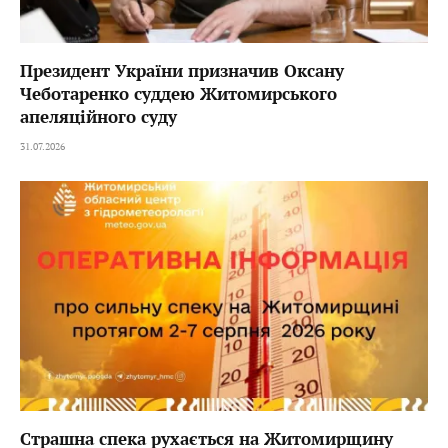
Президент України призначив Оксану
Чеботаренко суддею Житомирського
апеляційного суду
31.07.2026
Страшна спека рухається на Житомирщину