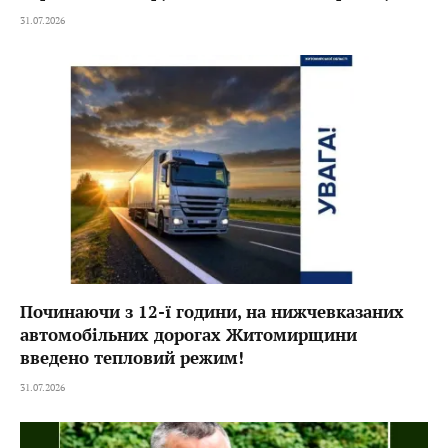
31.07.2026
Починаючи з 12-ї години, на нижчевказаних
автомобільних дорогах Житомирщини
введено тепловий режим!
31.07.2026