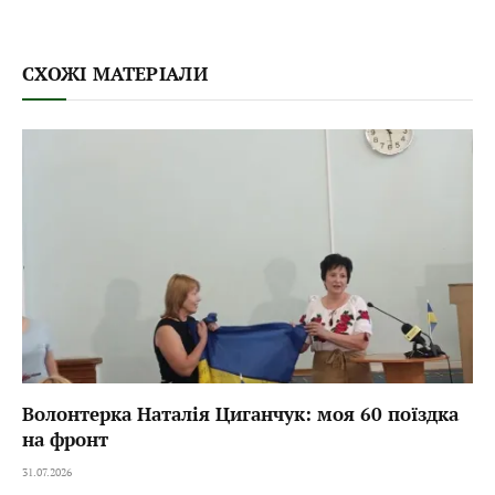
СХОЖІ МАТЕРІАЛИ
Волонтерка Наталія Циганчук: моя 60 поїздка
на фронт
31.07.2026