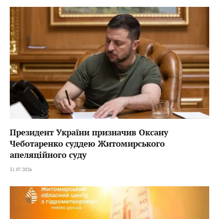
Президент України призначив Оксану
Чеботаренко суддею Житомирського
апеляційного суду
31.07.2026