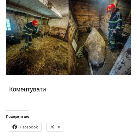
Коментувати
Поширити це:
Facebook
X