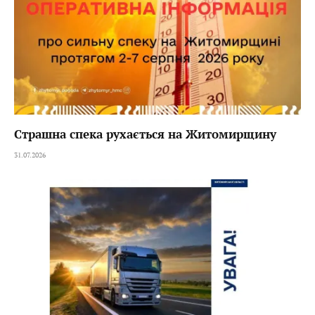
Страшна спека рухається на Житомирщину
31.07.2026