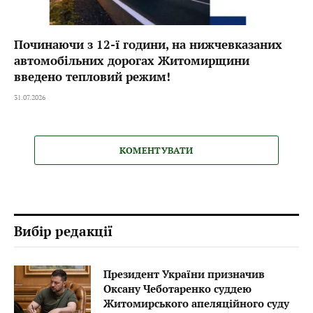
Починаючи з 12-ї години, на нижчевказаних
автомобільних дорогах Житомирщини
введено тепловий режим!
31.07.2026
КОМЕНТУВАТИ
Вибір редакції
Президент України призначив
Оксану Чеботаренко суддею
Житомирського апеляційного суду