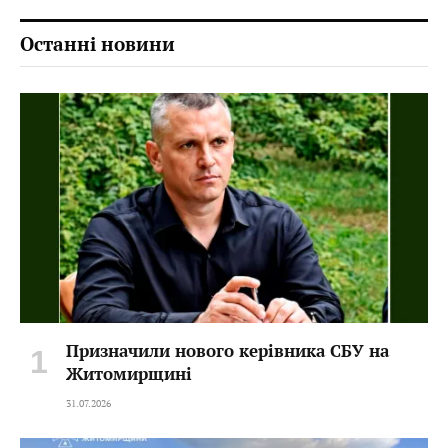
Останні новини
Призначили нового керівника СБУ на
Житомирщині
31.07.2026