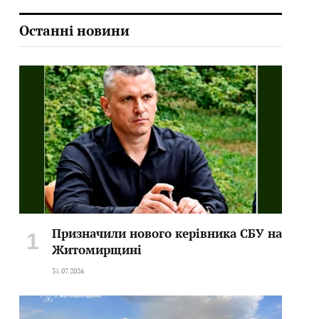
Останні новини
Призначили нового керівника СБУ на
Житомирщині
31.07.2026