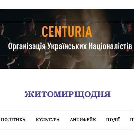
ПОЛІТИКА
КУЛЬТУРА
АНТИФЕЙК
ПОДІЇ
П