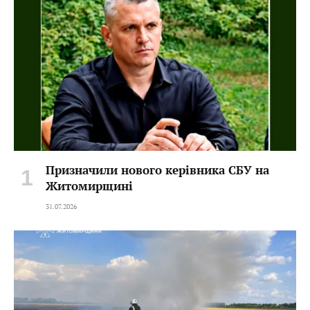
Призначили нового керівника СБУ на
Житомирщині
31.07.2026