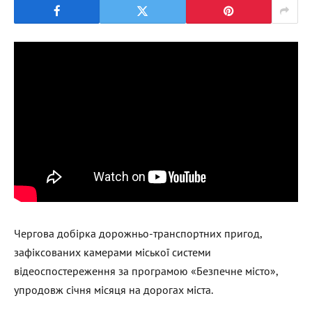
Чергова добірка дорожньо-транспортних пригод,
зафіксованих камерами міської системи
відеоспостереження за програмою «Безпечне місто»,
упродовж січня місяця на дорогах міста.