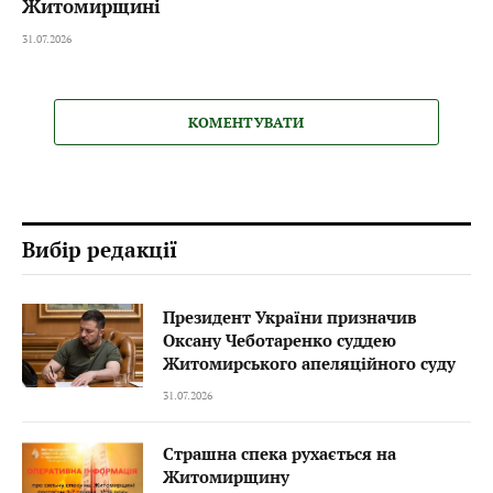
Житомирщині
31.07.2026
КОМЕНТУВАТИ
Вибір редакції
Президент України призначив
Оксану Чеботаренко суддею
Житомирського апеляційного суду
31.07.2026
Страшна спека рухається на
Житомирщину