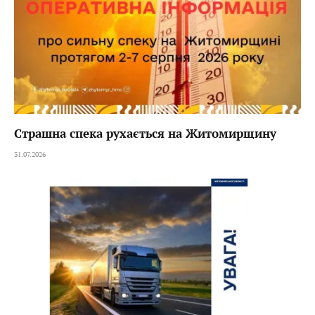
Страшна спека рухається на Житомирщину
31.07.2026