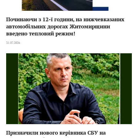
Починаючи з 12-ї години, на нижчевказаних
автомобільних дорогах Житомирщини
введено тепловий режим!
31.07.2026
Призначили нового керівника СБУ на