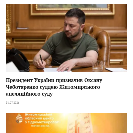
Президент України призначив Оксану
Чеботаренко суддею Житомирського
апеляційного суду
31.07.2026