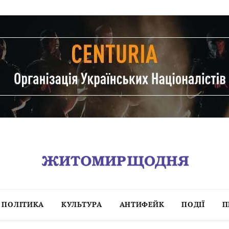
ПОЛІТИКА
КУЛЬТУРА
АНТИФЕЙК
ПОДІЇ
П