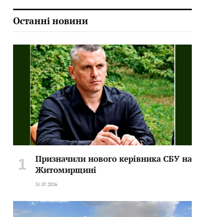
Останні новини
Призначили нового керівника СБУ на
Житомирщині
31.07.2026