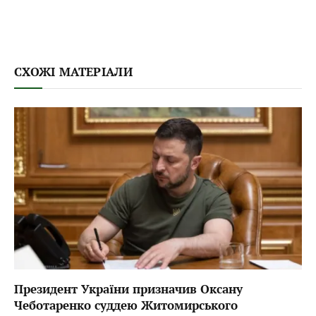
СХОЖІ МАТЕРІАЛИ
Президент України призначив Оксану
Чеботаренко суддею Житомирського