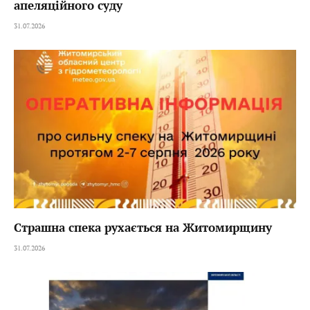
апеляційного суду
31.07.2026
Страшна спека рухається на Житомирщину
31.07.2026