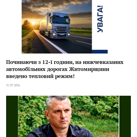
Починаючи з 12-ї години, на нижчевказаних
автомобільних дорогах Житомирщини
введено тепловий режим!
31.07.2026