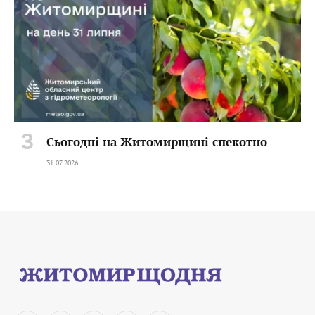
Сьогодні на Житомирщині спекотно
31.07.2026