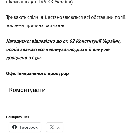
піклування (ст. 166 КК України).
Тривають слідчі дії, встановлюються всі обставини події,
зокрема причина займання.
Нагадуємо: відповідно до ст. 62 Конституції України,
особа вважається невинуватою, доки її вину не
доведено в суді.
Офіс Генерального прокурор
Коментувати
Поширити це:
Facebook
X