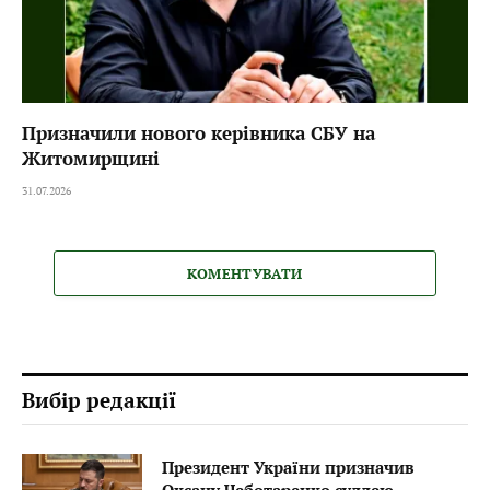
Призначили нового керівника СБУ на
Житомирщині
31.07.2026
КОМЕНТУВАТИ
Вибір редакції
Президент України призначив