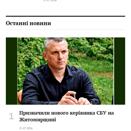
31.07.2026
Останні новини
Призначили нового керівника СБУ на
Житомирщині
31.07.2026