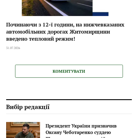
Починаючи з 12-ї години, на нижчевказаних
автомобільних дорогах Житомирщини
введено тепловий режим!
31.07.2026
КОМЕНТУВАТИ
Вибір редакції
Президент України призначив
Оксану Чеботаренко суддею