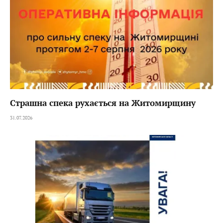
Страшна спека рухається на Житомирщину
31.07.2026