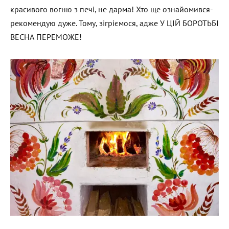
красивого вогню з печі, не дарма! Хто ще ознайомився-
рекомендую дуже. Тому, зігріємося, адже У ЦІЙ БОРОТЬБІ
ВЕСНА ПЕРЕМОЖЕ!