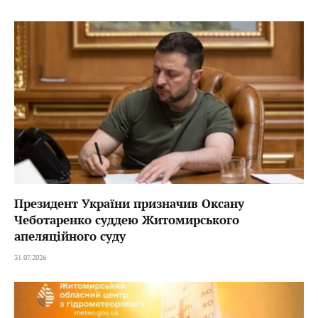
Президент України призначив Оксану
Чеботаренко суддею Житомирського
апеляційного суду
31.07.2026