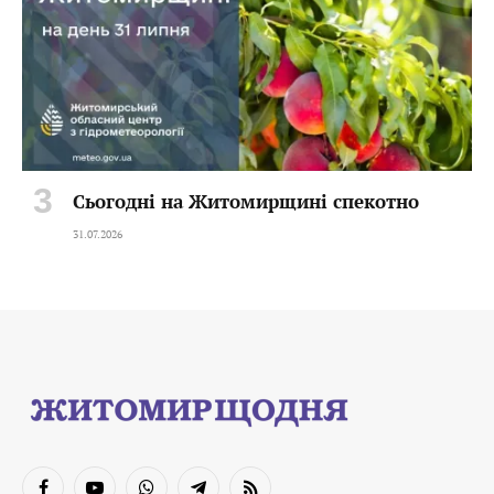
Сьогодні на Житомирщині спекотно
31.07.2026