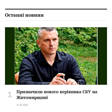
Останні новини
Призначили нового керівника СБУ на
Житомирщині
31.07.2026