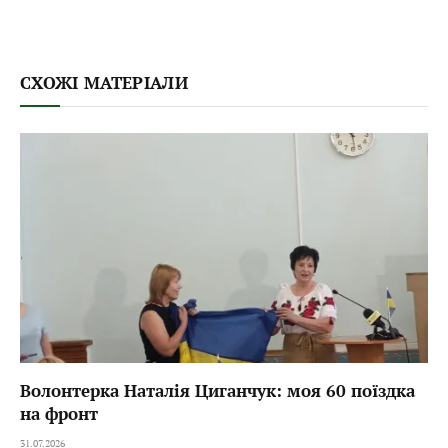
СХОЖІ МАТЕРІАЛИ
Волонтерка Наталія Циганчук: моя 60 поїздка
на фронт
31.07.2026