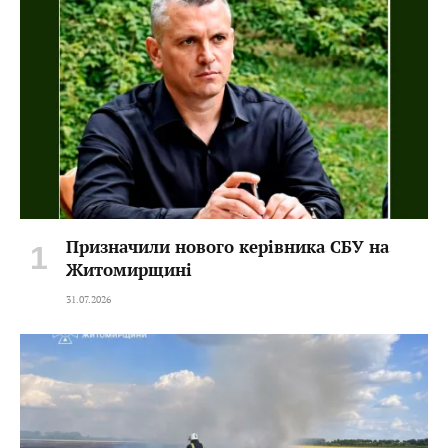
Призначили нового керівника СБУ на
Житомирщині
31.07.2026