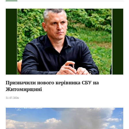
Призначили нового керівника СБУ на
Житомирщині
31.07.2026