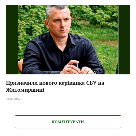
Призначили нового керівника СБУ на
Житомирщині
31.07.2026
КОМЕНТУВАТИ