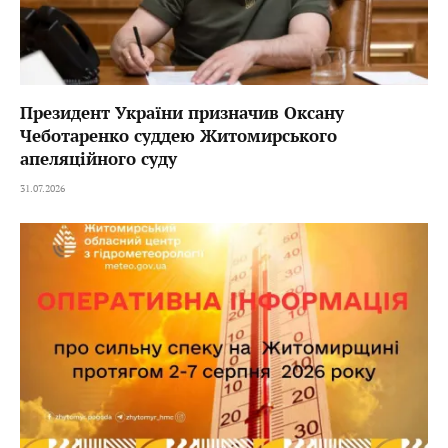
Президент України призначив Оксану
Чеботаренко суддею Житомирського
апеляційного суду
31.07.2026