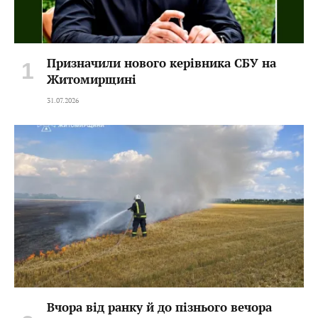
Призначили нового керівника СБУ на
Житомирщині
31.07.2026
Вчора від ранку й до пізнього вечора