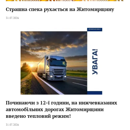
Страшна спека рухається на Житомирщину
31.07.2026
Починаючи з 12-ї години, на нижчевказаних
автомобільних дорогах Житомирщини
введено тепловий режим!
31.07.2026