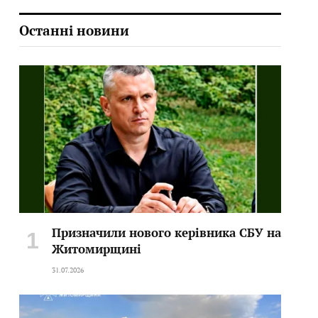
Останні новини
Призначили нового керівника СБУ на
Житомирщині
31.07.2026