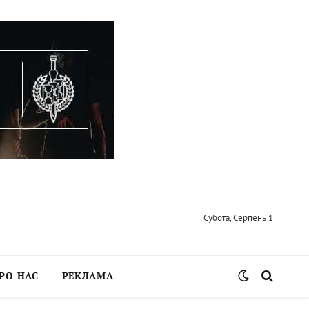
Субота, Серпень 1
РО НАС
РЕКЛАМА