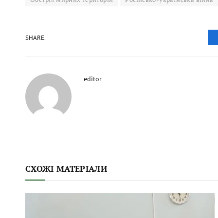
SHARE.
editor
СХОЖІ МАТЕРІАЛИ