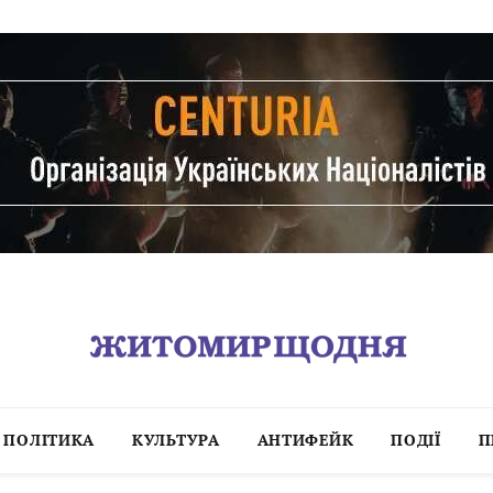
ПОЛІТИКА
КУЛЬТУРА
АНТИФЕЙК
ПОДІЇ
П