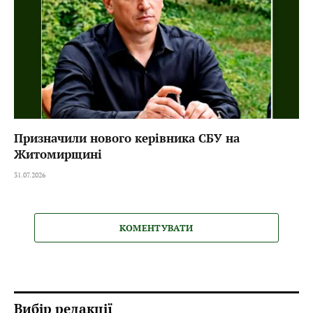
Призначили нового керівника СБУ на
Житомирщині
31.07.2026
КОМЕНТУВАТИ
Вибір редакції