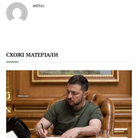
editor
СХОЖІ МАТЕРІАЛИ