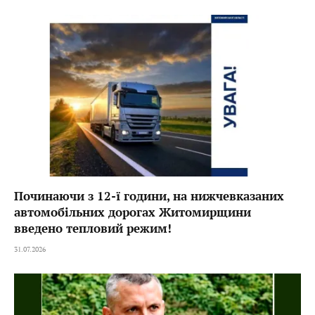
Починаючи з 12-ї години, на нижчевказаних
автомобільних дорогах Житомирщини
введено тепловий режим!
31.07.2026