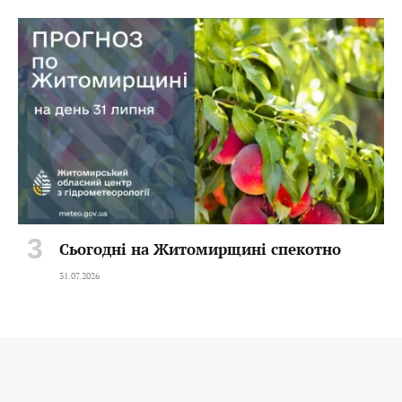
Сьогодні на Житомирщині спекотно
31.07.2026