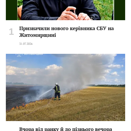
Призначили нового керівника СБУ на
Житомирщині
31.07.2026
Вчора від ранку й до пізнього вечора