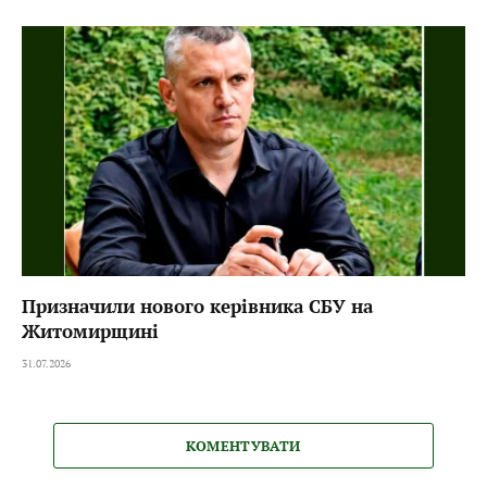
Призначили нового керівника СБУ на
Житомирщині
31.07.2026
КОМЕНТУВАТИ