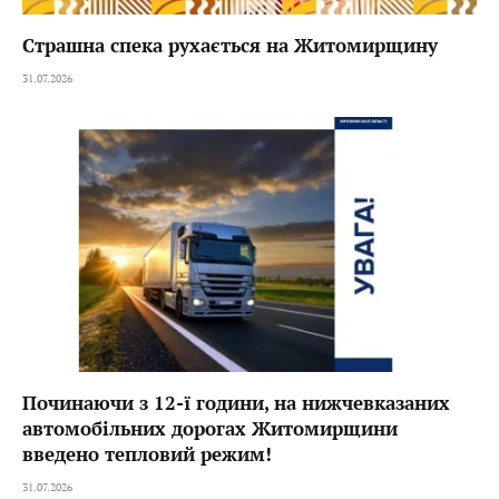
Страшна спека рухається на Житомирщину
31.07.2026
Починаючи з 12-ї години, на нижчевказаних
автомобільних дорогах Житомирщини
введено тепловий режим!
31.07.2026