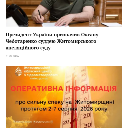
Президент України призначив Оксану
Чеботаренко суддею Житомирського
апеляційного суду
31.07.2026