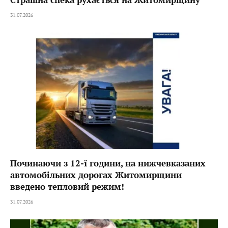
31.07.2026
Починаючи з 12-ї години, на нижчевказаних
автомобільних дорогах Житомирщини
введено тепловий режим!
31.07.2026