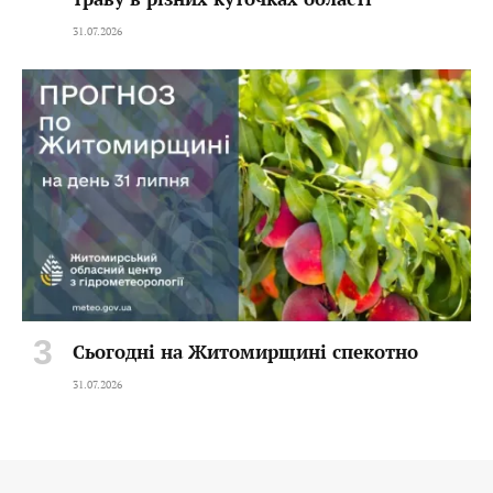
31.07.2026
Сьогодні на Житомирщині спекотно
31.07.2026