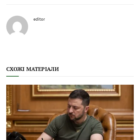
editor
СХОЖІ МАТЕРІАЛИ