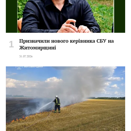
Призначили нового керівника СБУ на
Житомирщині
31.07.2026