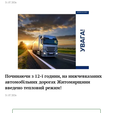
31.07.2026
Починаючи з 12-ї години, на нижчевказаних
автомобільних дорогах Житомирщини
введено тепловий режим!
31.07.2026