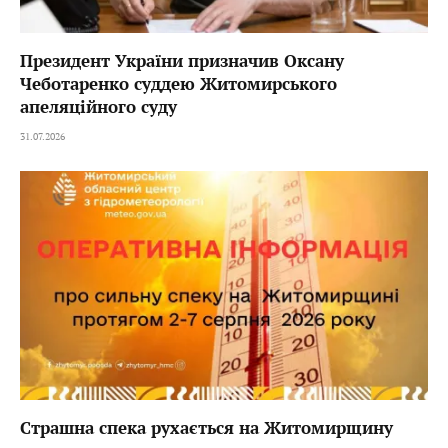
Президент України призначив Оксану
Чеботаренко суддею Житомирського
апеляційного суду
31.07.2026
Страшна спека рухається на Житомирщину