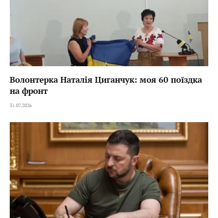
Волонтерка Наталія Циганчук: моя 60 поїздка
на фронт
31.07.2026