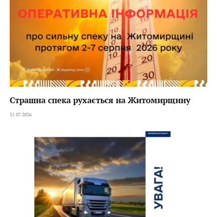
Страшна спека рухається на Житомирщину
31.07.2026