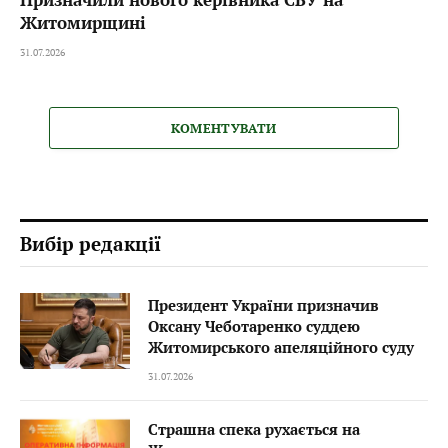
Житомирщині
31.07.2026
КОМЕНТУВАТИ
Вибір редакції
Президент України призначив
Оксану Чеботаренко суддею
Житомирського апеляційного суду
31.07.2026
Страшна спека рухається на