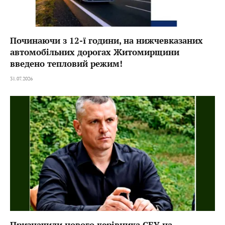
Починаючи з 12-ї години, на нижчевказаних
автомобільних дорогах Житомирщини
введено тепловий режим!
31.07.2026
Призначили нового керівника СБУ на