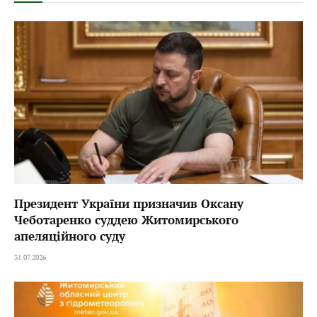
Президент України призначив Оксану
Чеботаренко суддею Житомирського
апеляційного суду
31.07.2026