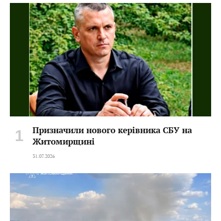
Призначили нового керівника СБУ на
Житомирщині
31.07.2026