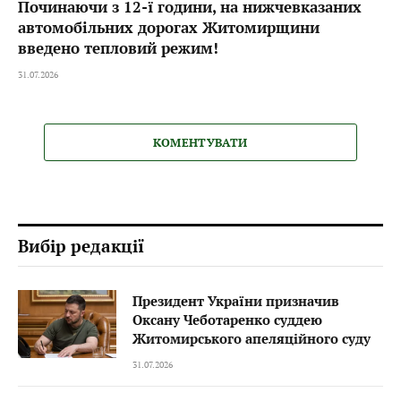
Починаючи з 12-ї години, на нижчевказаних
автомобільних дорогах Житомирщини
введено тепловий режим!
31.07.2026
КОМЕНТУВАТИ
Вибір редакції
Президент України призначив
Оксану Чеботаренко суддею
Житомирського апеляційного суду
31.07.2026