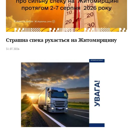
Страшна спека рухається на Житомирщину
31.07.2026