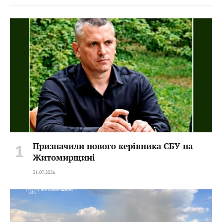
Призначили нового керівника СБУ на
Житомирщині
31.07.2026