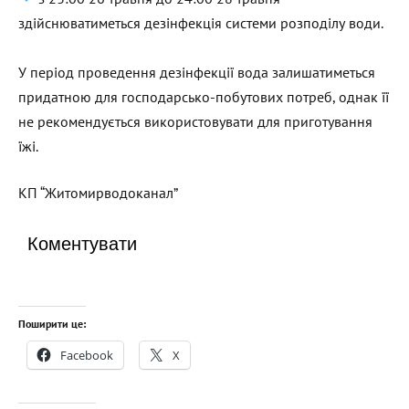
здійснюватиметься дезінфекція системи розподілу води.
У період проведення дезінфекції вода залишатиметься
придатною для господарсько-побутових потреб, однак її
не рекомендується використовувати для приготування
їжі.
КП “Житомирводоканал”
Коментувати
Поширити це:
Facebook
X