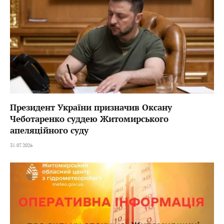
Президент України призначив Оксану
Чеботаренко суддею Житомирського
апеляційного суду
31.07.2026