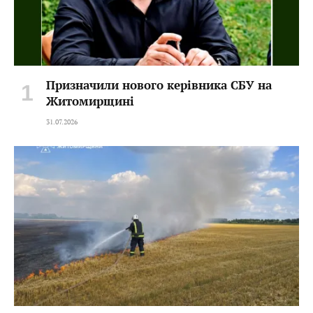
Призначили нового керівника СБУ на
Житомирщині
31.07.2026