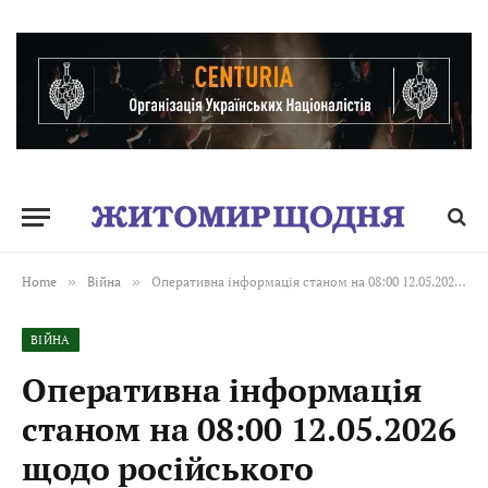
Home
»
Війна
»
Оперативна інформація станом на 08:00 12.05.2026 щодо російського вторгнення
ВІЙНА
Оперативна інформація
станом на 08:00 12.05.2026
щодо російського