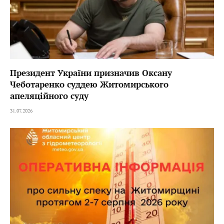
Президент України призначив Оксану
Чеботаренко суддею Житомирського
апеляційного суду
31.07.2026