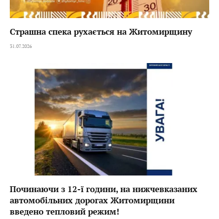
Страшна спека рухається на Житомирщину
31.07.2026
Починаючи з 12-ї години, на нижчевказаних
автомобільних дорогах Житомирщини
введено тепловий режим!