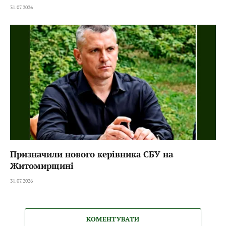
31.07.2026
Призначили нового керівника СБУ на
Житомирщині
31.07.2026
КОМЕНТУВАТИ