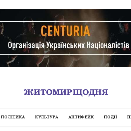
ПОЛІТИКА
КУЛЬТУРА
АНТИФЕЙК
ПОДІЇ
П